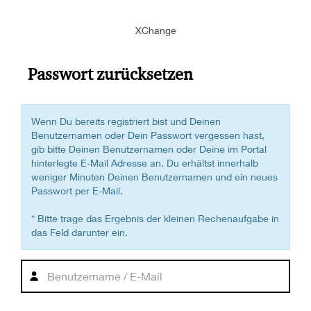
XChange
Passwort zurücksetzen
Wenn Du bereits registriert bist und Deinen
Benutzernamen oder Dein Passwort vergessen hast,
gib bitte Deinen Benutzernamen oder Deine im Portal
hinterlegte E-Mail Adresse an. Du erhältst innerhalb
weniger Minuten Deinen Benutzernamen und ein neues
Passwort per E-Mail.
* Bitte trage das Ergebnis der kleinen Rechenaufgabe in
das Feld darunter ein.